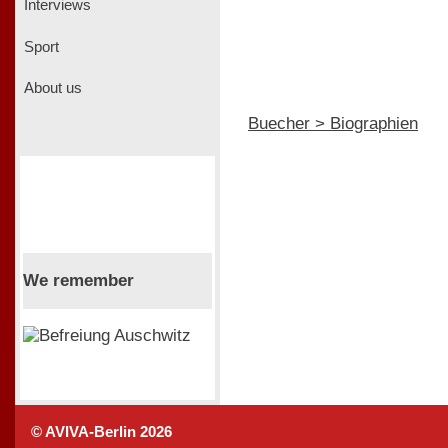
Interviews
Sport
About us
Buecher > Biographien
We remember
© AVIVA-Berlin 2026