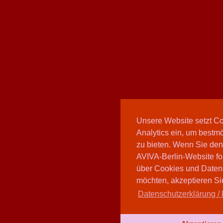
Unsere Website setzt C
Analytics ein, um bestmö
zu bieten. Wenn Sie den
AVIVA-Berlin-Website fo
über Cookies und Daten
möchten, akzeptieren Sie
Datenschutzerklärung / 