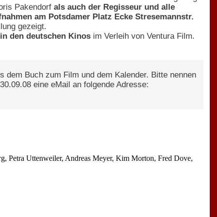
Doris Pakendorf
als auch der Regisseur und alle
fnahmen am Potsdamer Platz Ecke Stresemannstr.
lung gezeigt.
 in den deutschen Kinos
im Verleih von Ventura Film.
ils dem Buch zum Film und dem Kalender. Bitte nennen
30.09.08 eine eMail an folgende Adresse:
erg, Petra Uttenweiler, Andreas Meyer, Kim Morton, Fred Dove,