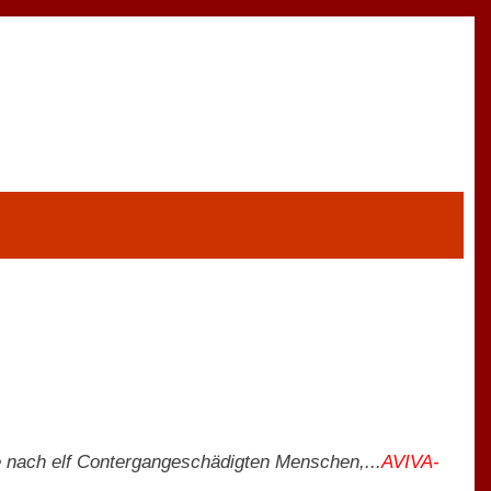
 nach elf Contergangeschädigten Menschen,...
AVIVA-