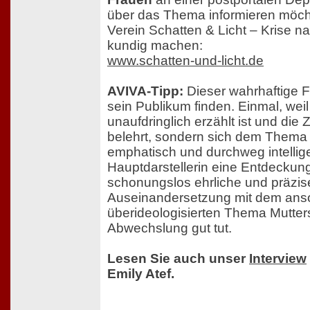
über das Thema informieren möch
Verein Schatten & Licht – Krise na
kundig machen:
www.schatten-und-licht.de
AVIVA-Tipp:
Dieser wahrhaftige 
sein Publikum finden. Einmal, wei
unaufdringlich erzählt ist und die
belehrt, sondern sich dem Them
emphatisch und durchweg intellige
Hauptdarstellerin eine Entdeckung 
schonungslos ehrliche und präzis
Auseinandersetzung mit dem ans
überideologisierten Thema Mutter
Abwechslung gut tut.
Lesen Sie auch unser
Interview
Emily Atef.