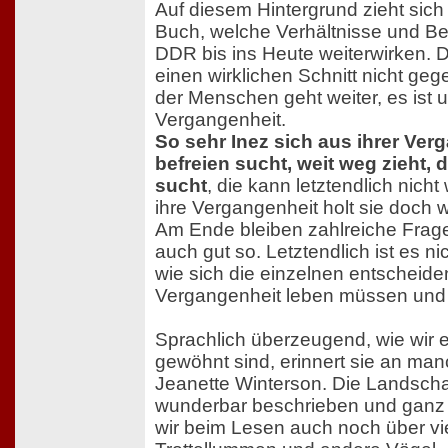
Auf diesem Hintergrund zieht sich
Buch, welche Verhältnisse und B
DDR bis ins Heute weiterwirken. De
einen wirklichen Schnitt nicht ge
der Menschen geht weiter, es ist u
Vergangenheit.
So sehr Inez sich aus ihrer Ver
befreien sucht, weit weg zieht, 
sucht
, die kann letztendlich nicht
ihre Vergangenheit holt sie doch w
Am Ende bleiben zahlreiche Fragen
auch gut so. Letztendlich ist es nic
wie sich die einzelnen entscheiden
Vergangenheit leben müssen und 
Sprachlich überzeugend, wie wir 
gewöhnt sind, erinnert sie an man
Jeanette Winterson. Die Landsch
wunderbar beschrieben und ganz 
wir beim Lesen auch noch über vie