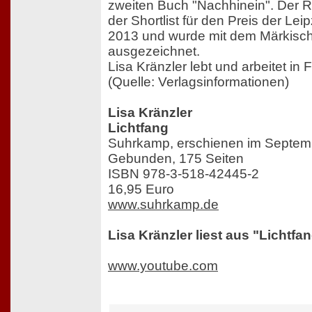
zweiten Buch "Nachhinein". Der 
der Shortlist für den Preis der L
2013 und wurde mit dem Märkisc
ausgezeichnet.
Lisa Kränzler lebt und arbeitet in 
(Quelle: Verlagsinformationen)
Lisa Kränzler
Lichtfang
Suhrkamp, erschienen im Septem
Gebunden, 175 Seiten
ISBN 978-3-518-42445-2
16,95 Euro
www.suhrkamp.de
Lisa Kränzler liest aus "Lichtfan
www.youtube.com