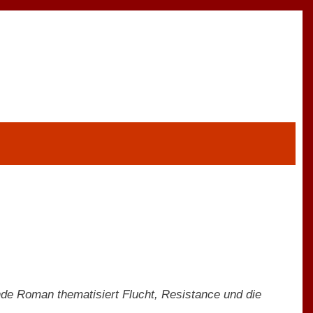
nde Roman thematisiert Flucht, Resistance und die