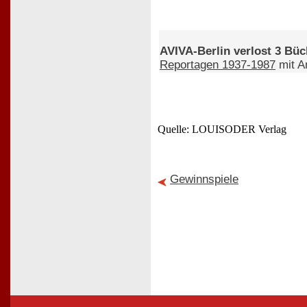
AVIVA-Berlin verlost 3 Büc
Reportagen 1937-1987
mit A
Quelle: LOUISODER Verlag
Gewinnspiele