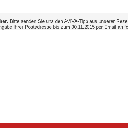
her
. Bitte senden Sie uns den AVIVA-Tipp aus unserer Rez
ngabe Ihrer Postadresse bis zum 30.11.2015 per Email an f