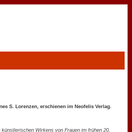
es S. Lorenzen, erschienen im Neofelis Verlag.
 künstlerischen Wirkens von Frauen im frühen 20.