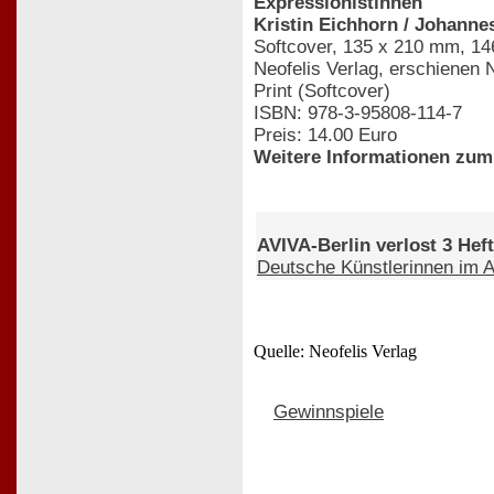
Expressionistinnen
Kristin Eichhorn / Johanne
Softcover, 135 x 210 mm, 146
Neofelis Verlag, erschienen
Print (Softcover)
ISBN: 978-3-95808-114-7
Preis: 14.00 Euro
Weitere Informationen zum 
AVIVA-Berlin verlost 3 Hef
Deutsche Künstlerinnen im 
Quelle: Neofelis Verlag
Gewinnspiele