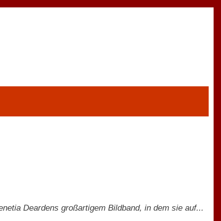
Venetia Deardens großartigem Bildband, in dem sie auf...