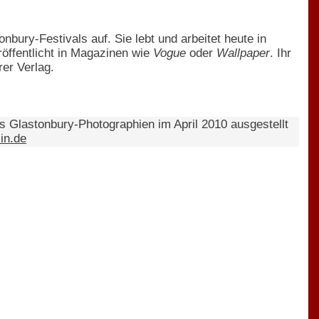
ury-Festivals auf. Sie lebt und arbeitet heute in
eröffentlicht in Magazinen wie
Vogue
oder
Wallpaper
. Ihr
er Verlag.
s Glastonbury-Photographien im April 2010 ausgestellt
in.de