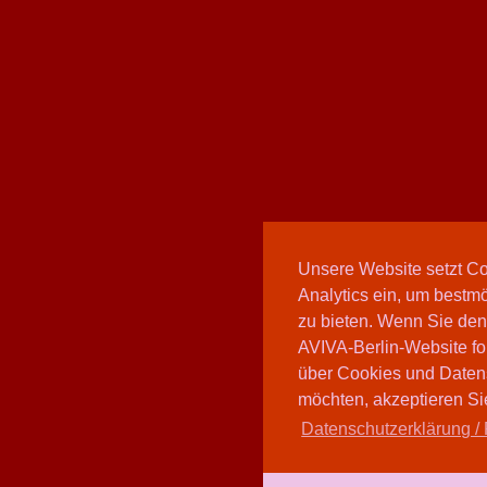
Unsere Website setzt C
Analytics ein, um bestmö
zu bieten. Wenn Sie den
AVIVA-Berlin-Website fo
über Cookies und Daten
möchten, akzeptieren Sie
Datenschutzerklärung / 