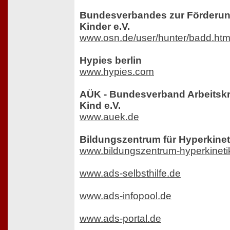
Bundesverbandes zur Förderun
Kinder e.V.
www.osn.de/user/hunter/badd.ht
Hypies berlin
www.hypies.com
AÜK - Bundesverband Arbeitskr
Kind e.V.
www.auek.de
Bildungszentrum für Hyperkinet
www.bildungszentrum-hyperkineti
www.ads-selbsthilfe.de
www.ads-infopool.de
www.ads-portal.de