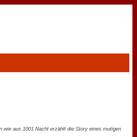
n wie aus 1001 Nacht erzählt die Story eines mutigen