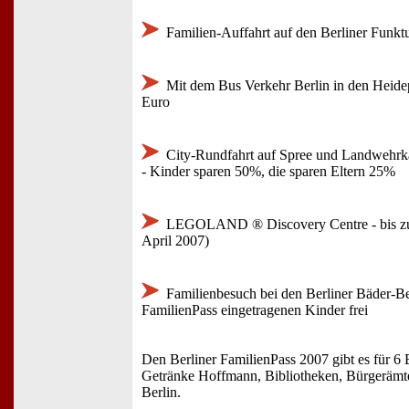
Familien-Auffahrt auf den Berliner Funkt
Mit dem Bus Verkehr Berlin in den Heidep
Euro
City-Rundfahrt auf Spree und Landwehrka
- Kinder sparen 50%, die sparen Eltern 25%
LEGOLAND ® Discovery Centre - bis zu 
April 2007)
Familienbesuch bei den Berliner Bäder-Bet
FamilienPass eingetragenen Kinder frei
Den Berliner FamilienPass 2007 gibt es für 6 
Getränke Hoffmann, Bibliotheken, Bürgerämter
Berlin.