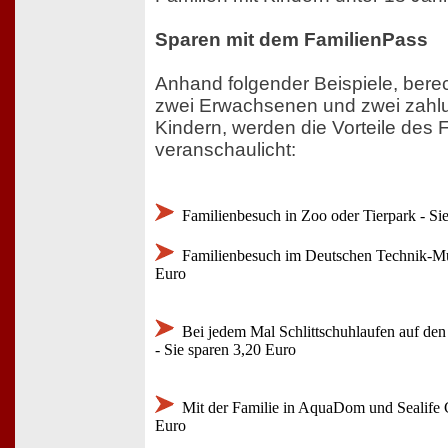
Sparen mit dem FamilienPass
Anhand folgender Beispiele, berec
zwei Erwachsenen und zwei zahlu
Kindern, werden die Vorteile des
veranschaulicht:
Familienbesuch in Zoo oder Tierpark - Sie
Familienbesuch im Deutschen Technik-Mu
Euro
Bei jedem Mal Schlittschuhlaufen auf den
- Sie sparen 3,20 Euro
Mit der Familie in AquaDom und Sealife C
Euro