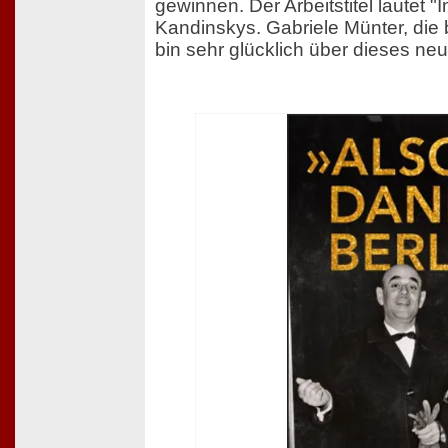
gewinnen. Der Arbeitstitel lautet "
Kandinskys. Gabriele Münter, die b
bin sehr glücklich über dieses neu