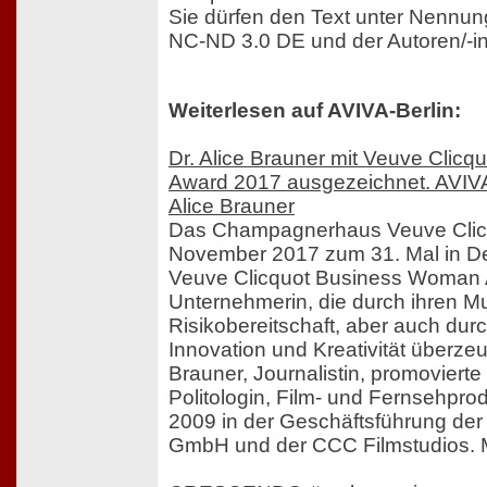
Sie dürfen den Text unter Nennun
NC-ND 3.0 DE und der Autoren/-in
Weiterlesen auf AVIVA-Berlin:
Dr. Alice Brauner mit Veuve Clic
Award 2017 ausgezeichnet. AVIVA-
Alice Brauner
Das Champagnerhaus Veuve Clicq
November 2017 zum 31. Mal in D
Veuve Clicquot Business Woman 
Unternehmerin, die durch ihren Mu
Risikobereitschaft, aber auch durc
Innovation und Kreativität überzeug
Brauner, Journalistin, promovierte
Politologin, Film- und Fernsehpro
2009 in der Geschäftsführung de
GmbH und der CCC Filmstudios. M