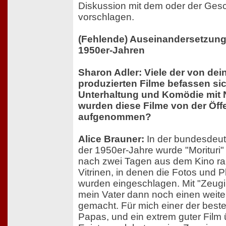
Diskussion mit dem oder der Gesch
vorschlagen.
(Fehlende) Auseinandersetzung
1950er-Jahren
Sharon Adler: Viele der von dei
produzierten Filme befassen si
Unterhaltung und Komödie mit
wurden diese Filme von der Öffe
aufgenommen?
Alice Brauner:
In der bundesdeu
der 1950er-Jahre wurde "Morituri" 
nach zwei Tagen aus dem Kino 
Vitrinen, in denen die Fotos und P
wurden eingeschlagen. Mit "Zeugin
mein Vater dann noch einen weit
gemacht. Für mich einer der beste
Papas, und ein extrem guter Film