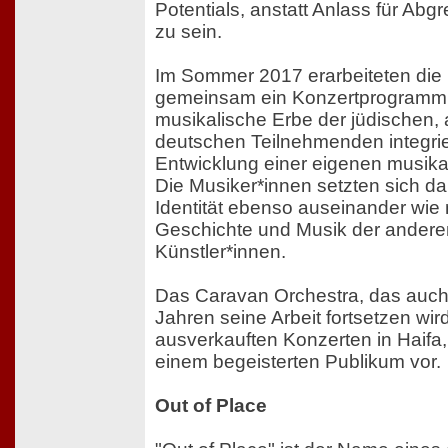
Potentials, anstatt Anlass für Abg
zu sein.
Im Sommer 2017 erarbeiteten die
gemeinsam ein Konzertprogramm,
musikalische Erbe der jüdischen,
deutschen Teilnehmenden integrie
Entwicklung einer eigenen musika
Die Musiker*innen setzten sich da
Identität ebenso auseinander wie m
Geschichte und Musik der anderen
Künstler*innen.
Das Caravan Orchestra, das auc
Jahren seine Arbeit fortsetzen wird,
ausverkauften Konzerten in Haifa,
einem begeisterten Publikum vor.
Out of Place