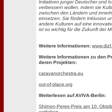
Initiativen junger Deutscher und Is
verbessern wollen, indem sie Kult
zwischen den Ländern und innerh
einsetzen. Sie fördern Inklusion 
andere Kulturen auf eine innovati
ist so wichtig für die Zukunft der 
Weitere Informationen:
www.dizf
Weitere Informationen zu den P
deren Projekten:
caravanorchestra.eu
out-of-place.org
Weiterlesen auf AVIVA-Berlin:
Shimon-Peres-Preis am 10. Oktob
verliehen