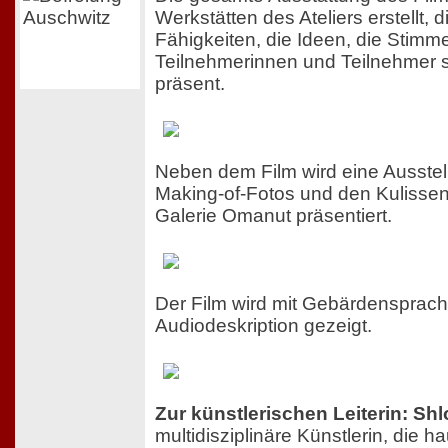
Werkstätten des Ateliers erstellt, 
Fähigkeiten, die Ideen, die Stimm
Teilnehmerinnen und Teilnehmer s
präsent.
Neben dem Film wird eine Ausstel
Making-of-Fotos und den Kulissen
Galerie Omanut präsentiert.
Der Film wird mit Gebärdensprac
Audiodeskription gezeigt.
Zur künstlerischen Leiterin: Sh
multidisziplinäre Künstlerin, die h