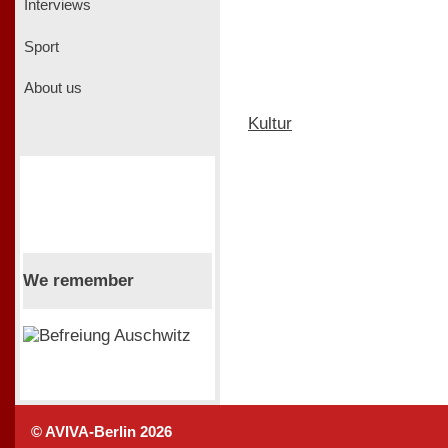
Interviews
Sport
About us
Kultur
We remember
© AVIVA-Berlin 2026