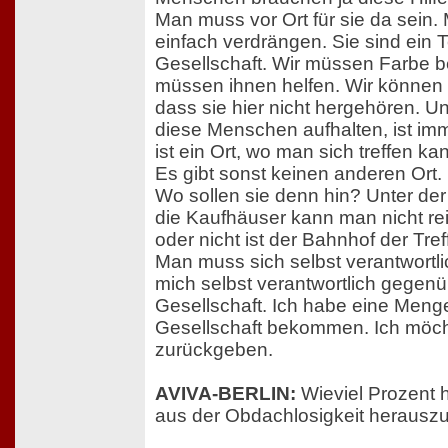
Man muss vor Ort für sie da sein.
einfach verdrängen. Sie sind ein T
Gesellschaft. Wir müssen Farbe 
müssen ihnen helfen. Wir können 
dass sie hier nicht hergehören. Un
diese Menschen aufhalten, ist im
ist ein Ort, wo man sich treffen ka
Es gibt sonst keinen anderen Ort.
Wo sollen sie denn hin? Unter der B
die Kaufhäuser kann man nicht rei
oder nicht ist der Bahnhof der Tref
Man muss sich selbst verantwortlic
mich selbst verantwortlich gegenü
Gesellschaft. Ich habe eine Meng
Gesellschaft bekommen. Ich möc
zurückgeben.
AVIVA-BERLIN:
Wieviel Prozent 
aus der Obdachlosigkeit herau