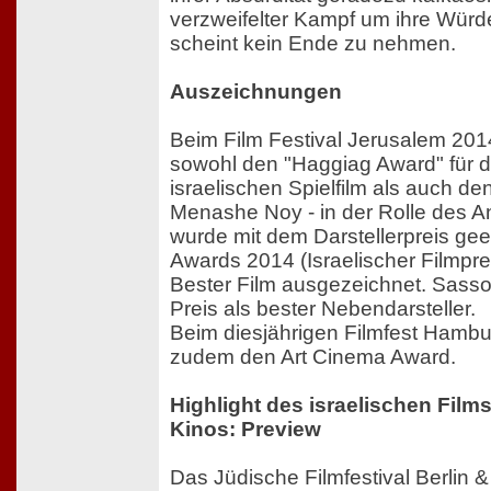
verzweifelter Kampf um ihre Würde
scheint kein Ende zu nehmen.
Auszeichnungen
Beim Film Festival Jerusalem 2014
sowohl den "Haggiag Award" für 
israelischen Spielfilm als auch d
Menashe Noy - in der Rolle des An
wurde mit dem Darstellerpreis gee
Awards 2014 (Israelischer Filmpr
Bester Film ausgezeichnet. Sasso
Preis als bester Nebendarsteller.
Beim diesjährigen Filmfest Hamb
zudem den Art Cinema Award.
Highlight des israelischen Film
Kinos: Preview
Das Jüdische Filmfestival Berlin 