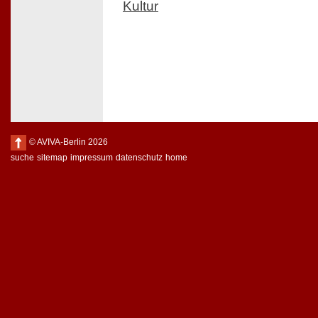
Kultur
© AVIVA-Berlin 2026
suche
sitemap
impressum
datenschutz
home