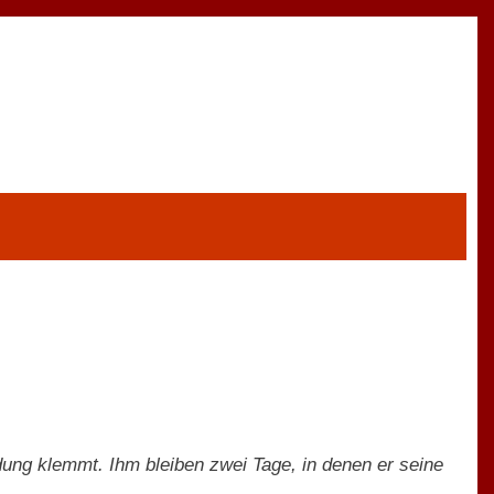
ündung klemmt. Ihm bleiben zwei Tage, in denen er seine