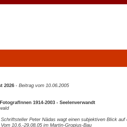
t 2026
-
Beitrag vom 10.06.2005
FotografInnen 1914-2003 - Seelenverwandt
wald
 Schriftsteller Peter Nàdas wagt einen subjektiven Blick auf
 Vom 10.6.-29.08.05 im Martin-Gropius-Bau