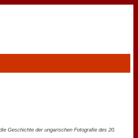
 die Geschichte der ungarischen Fotografie des 20.