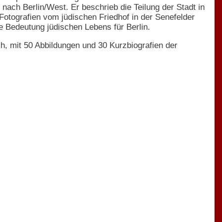
 nach Berlin/West. Er beschrieb die Teilung der Stadt in
Fotografien vom jüdischen Friedhof in der Senefelder
e Bedeutung jüdischen Lebens für Berlin.
h, mit 50 Abbildungen und 30 Kurzbiografien der