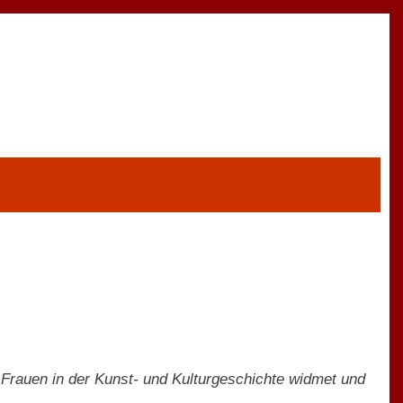
h Frauen in der Kunst- und Kulturgeschichte widmet und