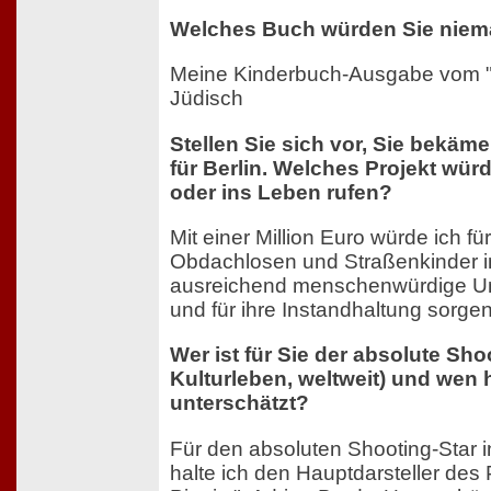
Welches Buch würden Sie niem
Meine Kinderbuch-Ausgabe vom "
Jüdisch
Stellen Sie sich vor, Sie bekäme
für Berlin. Welches Projekt würd
oder ins Leben rufen?
Mit einer Million Euro würde ich für
Obdachlosen und Straßenkinder in
ausreichend menschenwürdige Un
und für ihre Instandhaltung sorgen
Wer ist für Sie der absolute Sho
Kulturleben, weltweit) und wen h
unterschätzt?
Für den absoluten Shooting-Star i
halte ich den Hauptdarsteller des