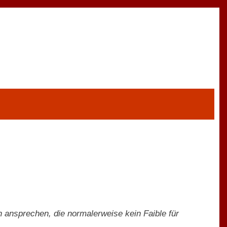
n ansprechen, die normalerweise kein Faible für