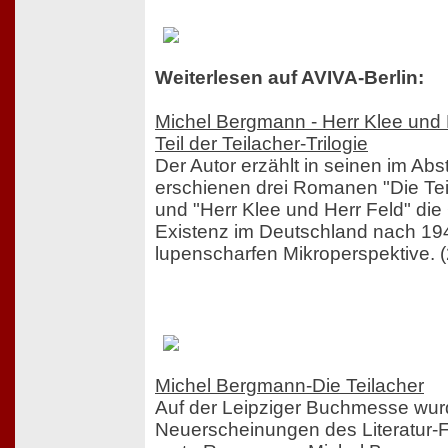
Weiterlesen auf AVIVA-Berlin:
Michel Bergmann - Herr Klee und H
Teil der Teilacher-Trilogie
Der Autor erzählt in seinen im Ab
erschienen drei Romanen "Die Tei
und "Herr Klee und Herr Feld" die
Existenz im Deutschland nach 19
lupenscharfen Mikroperspektive. 
Michel Bergmann-Die Teilacher
Auf der Leipziger Buchmesse wurde
Neuerscheinungen des Literatur-F