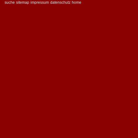
suche
sitemap
impressum
datenschutz
home