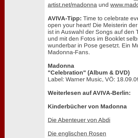
artist.net/madonna
und
www.mad
AVIVA-Tipp:
Time to celebrate ev
open your heart! Die Meisterin de
ist in Auswahl der Songs auf den 
und mit den Fotos im Booklet selb
wunderbar in Pose gesetzt. Ein M
Madonna-Fans.
Madonna
"Celebration" (Album & DVD)
Label: Warner Music, VÖ: 18.09.0
Weiterlesen auf AVIVA-Berlin:
Kinderbücher von Madonna
Die Abenteuer von Abdi
Die englischen Rosen