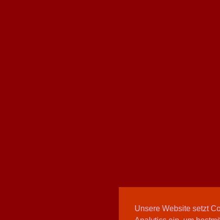
Unsere Website setzt C