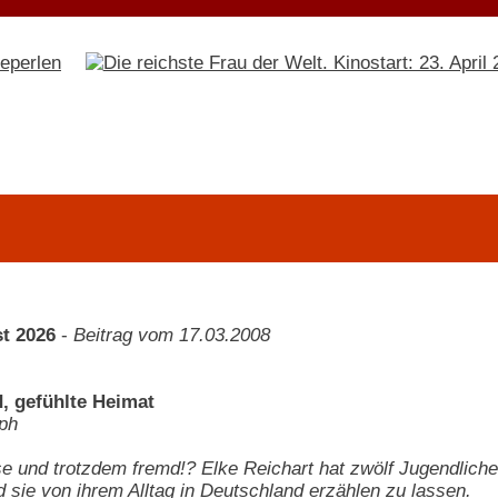
t 2026
-
Beitrag vom 17.03.2008
, gefühlte Heimat
lph
e und trotzdem fremd!? Elke Reichart hat zwölf Jugendliche 
 sie von ihrem Alltag in Deutschland erzählen zu lassen.