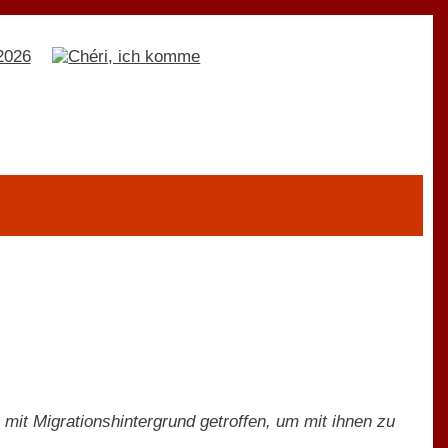
mit Migrationshintergrund getroffen, um mit ihnen zu