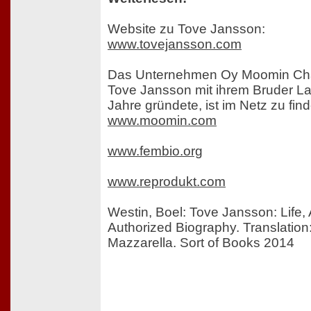
Website zu Tove Jansson:
www.tovejansson.com
Das Unternehmen Oy Moomin Char
Tove Jansson mit ihrem Bruder L
Jahre gründete, ist im Netz zu find
www.moomin.com
www.fembio.org
www.reprodukt.com
Westin, Boel: Tove Jansson: Life,
Authorized Biography. Translation:
Mazzarella. Sort of Books 2014