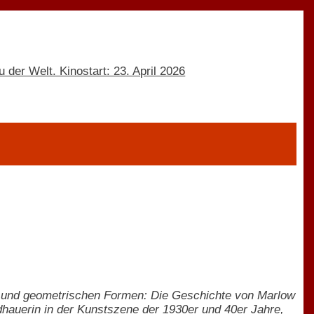
en und geometrischen Formen: Die Geschichte von Marlow
dhauerin in der Kunstszene der 1930er und 40er Jahre,