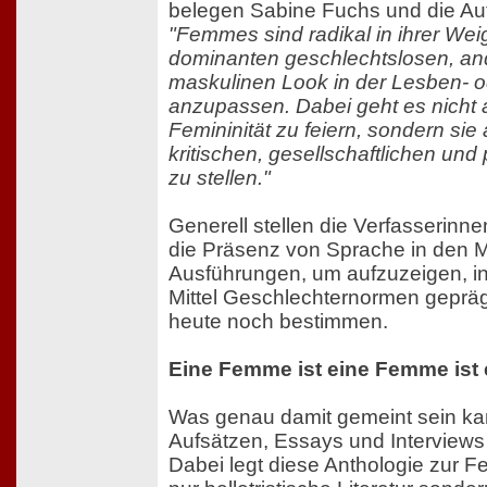
belegen Sabine Fuchs und die Aut
"Femmes sind radikal in ihrer We
dominanten geschlechtslosen, a
maskulinen Look in der Lesben- 
anzupassen. Dabei geht es nicht 
Femininität zu feiern, sondern sie
kritischen, gesellschaftlichen und 
zu stellen."
Generell stellen die Verfasserin
die Präsenz von Sprache in den Mi
Ausführungen, um aufzuzeigen, in
Mittel Geschlechternormen geprä
heute noch bestimmen.
Eine Femme ist eine Femme ist
Was genau damit gemeint sein kann
Aufsätzen, Essays und Interviews
Dabei legt diese Anthologie zur F