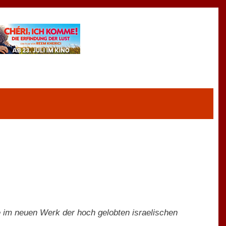
ve im neuen Werk der hoch gelobten israelischen