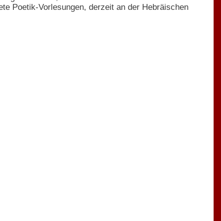
ete Poetik-Vorlesungen, derzeit an der Hebräischen