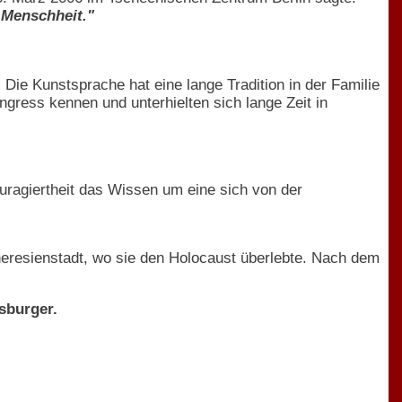
 Menschheit."
.
Die Kunstsprache hat eine lange Tradition in der Familie
gress kennen und unterhielten sich lange Zeit in
ouragiertheit das Wissen um eine sich von der
eresienstadt, wo sie den Holocaust überlebte. Nach dem
sburger.