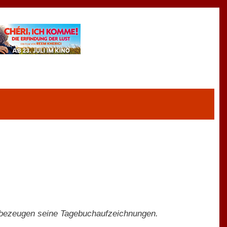
e, bezeugen seine Tagebuchaufzeichnungen.