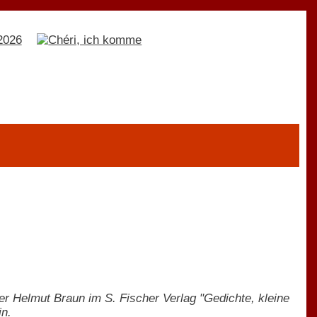
er Helmut Braun im S. Fischer Verlag "Gedichte, kleine
in.