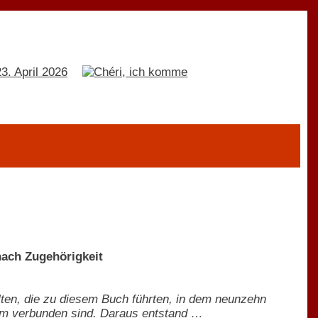
ach Zugehörigkeit
lten, die zu diesem Buch führten, in dem neunzehn
tum verbunden sind. Daraus entstand …