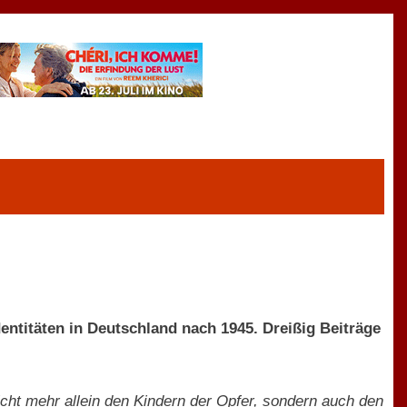
ntitäten in Deutschland nach 1945. Dreißig Beiträge
cht mehr allein den Kindern der Opfer, sondern auch den