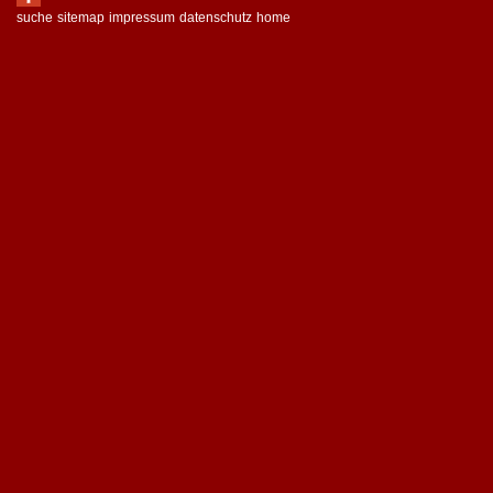
suche
sitemap
impressum
datenschutz
home