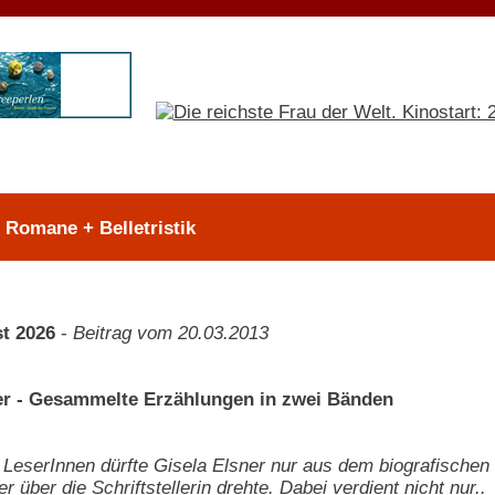
> Romane + Belletristik
t 2026
-
Beitrag vom 20.03.2013
er - Gesammelte Erzählungen in zwei Bänden
LeserInnen dürfte Gisela Elsner nur aus dem biografischen 
 über die Schriftstellerin drehte. Dabei verdient nicht nur..