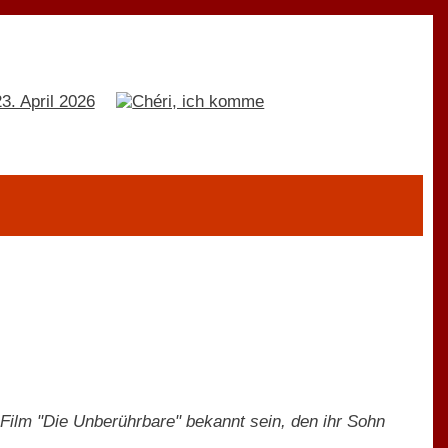
Film "Die Unberührbare" bekannt sein, den ihr Sohn