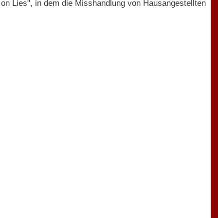
 on Lies", in dem die Misshandlung von Hausangestellten