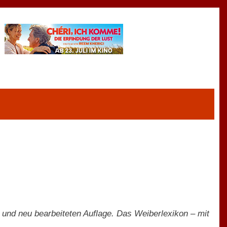
n und neu bearbeiteten Auflage. Das Weiberlexikon – mit