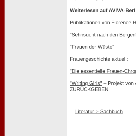
Weiterlesen auf AVIVA-Berl
Publikationen von Florence 
"Sehnsucht nach den Bergen
"Frauen der Wüste"
Frauengeschichte aktuell:
"Die essentielle Frauen-Chro
"Writing Girls"
– Projekt von 
ZURÜCKGEBEN
Literatur > Sachbuch