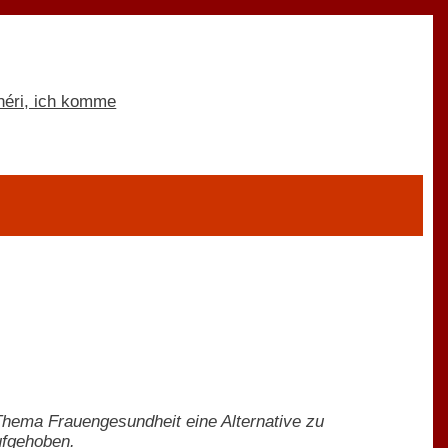
Thema Frauengesundheit eine Alternative zu
ufgehoben.