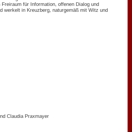
 Freiraum für Information, offenen Dialog und
nd werkelt in Kreuzberg, naturgemäß mit Witz und
 und Claudia Praxmayer