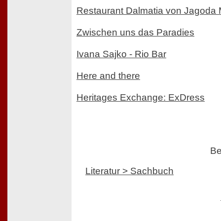
Restaurant Dalmatia von Jagoda 
Zwischen uns das Paradies
Ivana Sajko - Rio Bar
Here and there
Heritages Exchange: ExDress
Be
Literatur > Sachbuch