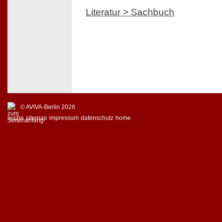
Literatur > Sachbuch
© AVIVA-Berlin 2026
suche
sitemap
impressum
datenschutz
home