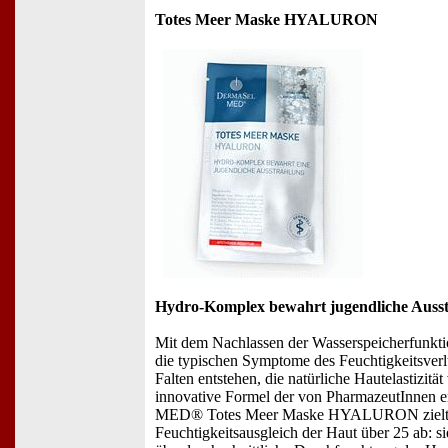
Totes Meer Maske HYALURON
Hydro-Komplex bewahrt jugendliche Auss
Mit dem Nachlassen der Wasserspeicherfunkti
die typischen Symptome des Feuchtigkeitsverl
Falten entstehen, die natürliche Hautelastizität
innovative Formel der von PharmazeutInnen 
MED® Totes Meer Maske HYALURON zielt a
Feuchtigkeitsausgleich der Haut über 25 ab: sie