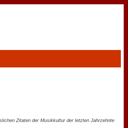
lichen Zitaten der Musikkultur der letzten Jahrzehnte