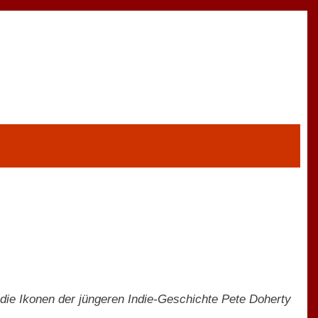
die Ikonen der jüngeren Indie-Geschichte Pete Doherty