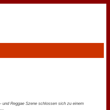
 – und Reggae Szene schlossen sich zu einem
...