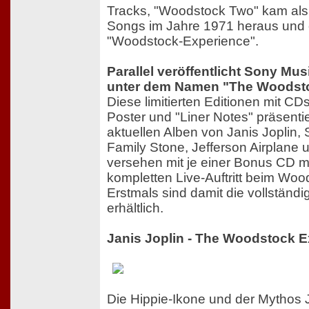
Tracks, "Woodstock Two" kam als
Songs im Jahre 1971 heraus und 
"Woodstock-Experience".
Parallel veröffentlicht Sony Mu
unter dem Namen "The Woodst
Diese limitierten Editionen mit CDs 
Poster und "Liner Notes" präsenti
aktuellen Alben von Janis Joplin,
Family Stone, Jefferson Airplane 
versehen mit je einer Bonus CD m
kompletten Live-Auftritt beim Woo
Erstmals sind damit die vollständ
erhältlich.
Janis Joplin - The Woodstock 
Die Hippie-Ikone und der Mythos J